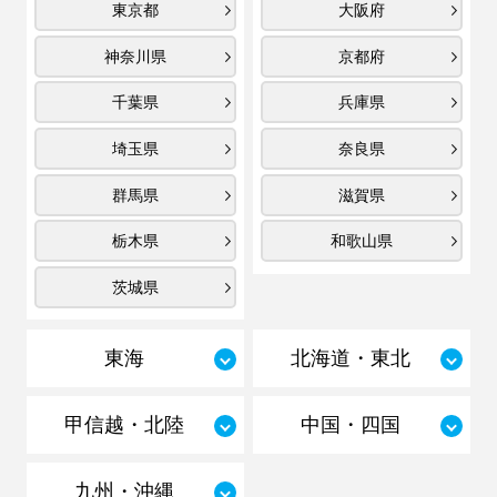
東京都
大阪府
神奈川県
京都府
千葉県
兵庫県
埼玉県
奈良県
群馬県
滋賀県
栃木県
和歌山県
茨城県
東海
北海道・東北
甲信越・北陸
中国・四国
九州・沖縄