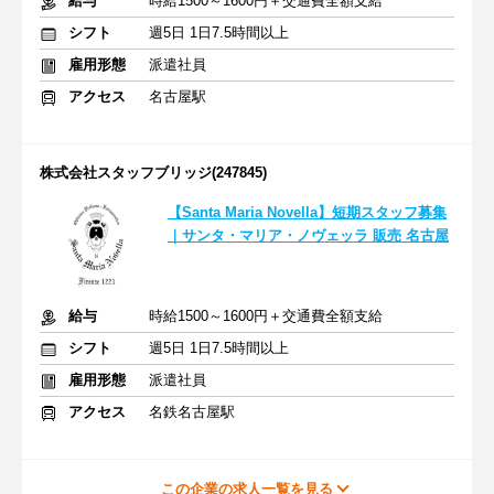
給与
時給1500～1600円＋交通費全額支給
シフト
週5日 1日7.5時間以上
雇用形態
派遣社員
アクセス
名古屋駅
株式会社スタッフブリッジ(247845)
【Santa Maria Novella】短期スタッフ募集
｜サンタ・マリア・ノヴェッラ 販売 名古屋
給与
時給1500～1600円＋交通費全額支給
シフト
週5日 1日7.5時間以上
雇用形態
派遣社員
アクセス
名鉄名古屋駅
この企業の求人一覧を見る