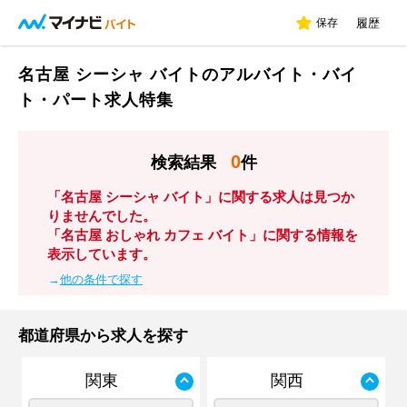
保存
履歴
名古屋 シーシャ バイトのアルバイト・バイ
ト・パート求人特集
0
検索結果
件
「名古屋 シーシャ バイト」に関する求人は見つか
りませんでした。
「名古屋 おしゃれ カフェ バイト」に関する情報を
表示しています。
→
他の条件で探す
都道府県から求人を探す
関東
関西