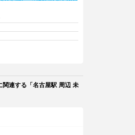
給
関連する「名古屋駅 周辺 未