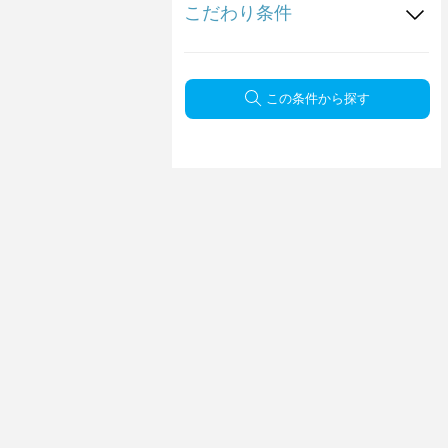
こだわり条件
この条件から探す