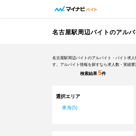
名古屋駅周辺バイトのアルバ
名古屋駅周辺バイトのアルバイト・バイト求人
す。アルバイト情報を探すなら求人数・実績豊
5
検索結果
件
選択エリア
東海(5)