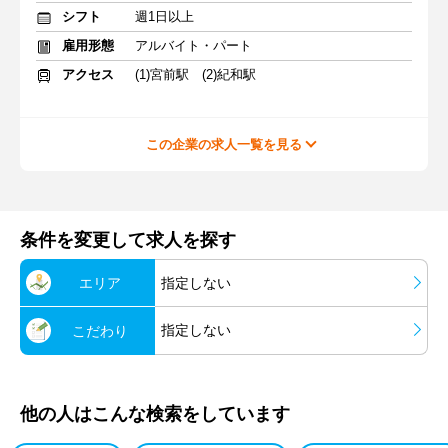
シフト
週1日以上
雇用形態
アルバイト・パート
アクセス
(1)宮前駅 (2)紀和駅
この企業の求人一覧を見る
条件を変更して求人を探す
エリア
指定しない
指定しない
こだわり
他の人はこんな検索をしています