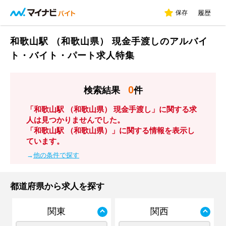
保存
履歴
和歌山駅 （和歌山県） 現金手渡しのアルバイ
ト・バイト・パート求人特集
0
検索結果
件
「和歌山駅 （和歌山県） 現金手渡し」に関する求
人は見つかりませんでした。
「和歌山駅 （和歌山県）」に関する情報を表示し
ています。
→
他の条件で探す
都道府県から求人を探す
関東
関西