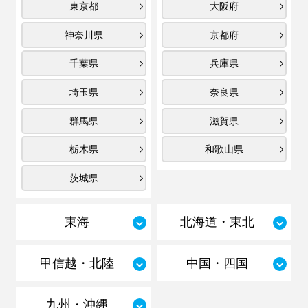
東京都
大阪府
神奈川県
京都府
千葉県
兵庫県
埼玉県
奈良県
群馬県
滋賀県
栃木県
和歌山県
茨城県
東海
北海道・東北
甲信越・北陸
中国・四国
九州・沖縄