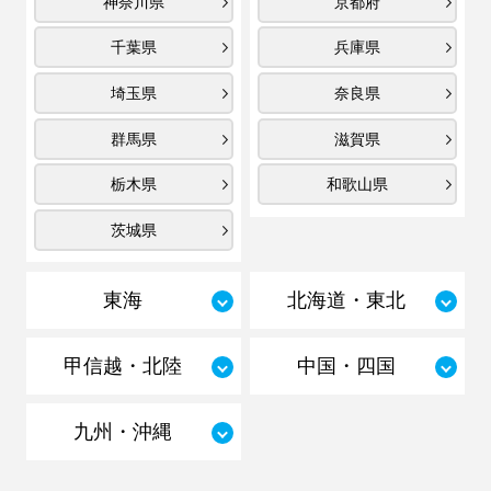
神奈川県
京都府
千葉県
兵庫県
埼玉県
奈良県
群馬県
滋賀県
栃木県
和歌山県
茨城県
東海
北海道・東北
甲信越・北陸
中国・四国
九州・沖縄