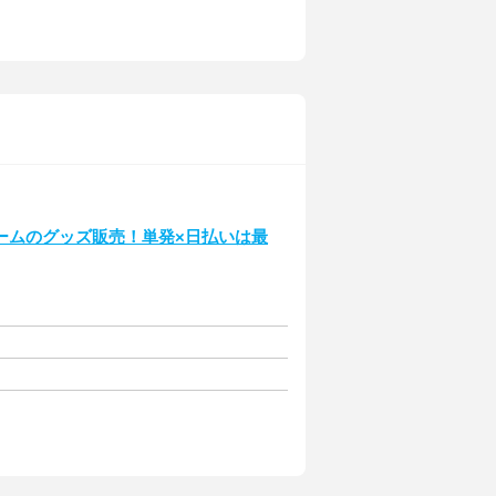
ームのグッズ販売！単発×日払いは最