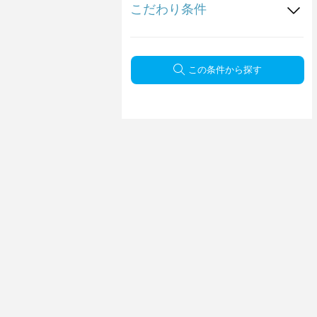
こだわり条件
この条件から探す