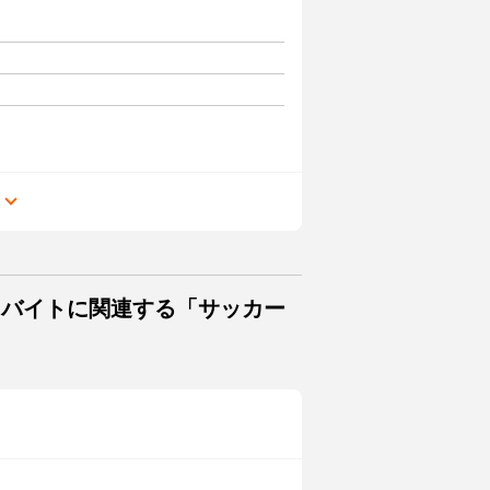
る
・バイトに関連する「サッカー