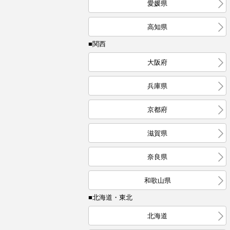
愛媛県
高知県
■関西
大阪府
兵庫県
京都府
滋賀県
奈良県
和歌山県
■北海道・東北
北海道