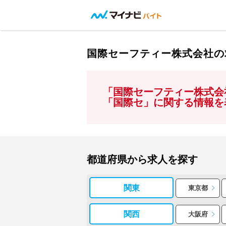
国際セーフティー株式会社の
「国際セーフティー株式会
「国際セ」に関する情報を
都道府県から求人を探す
関東
東京都
関西
大阪府