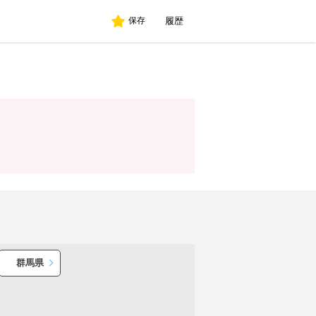
履歴
保存
群馬県