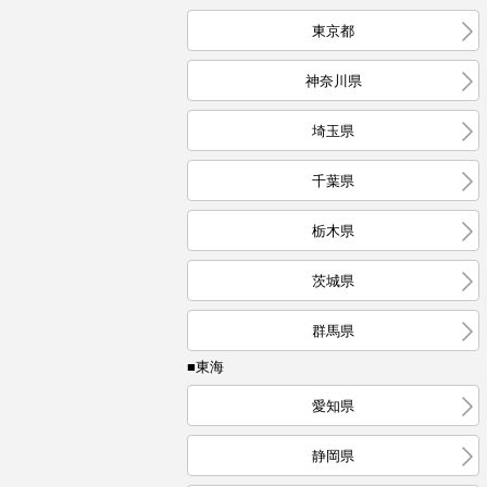
東京都
神奈川県
埼玉県
千葉県
栃木県
茨城県
群馬県
■東海
愛知県
静岡県