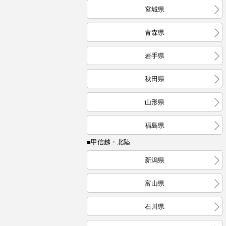
宮城県
青森県
岩手県
秋田県
山形県
福島県
■甲信越・北陸
新潟県
富山県
石川県