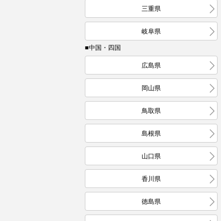
三重県
岐阜県
■中国・四国
広島県
岡山県
鳥取県
島根県
山口県
香川県
徳島県