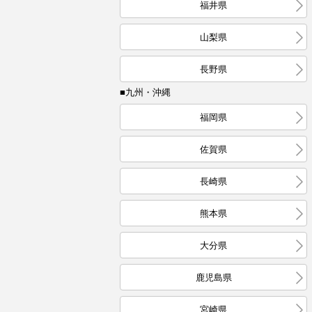
福井県
山梨県
長野県
■九州・沖縄
福岡県
佐賀県
長崎県
熊本県
大分県
鹿児島県
宮崎県