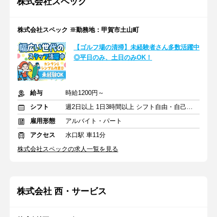
株式会社スペック
株式会社スペック ※勤務地：甲賀市土山町
【ゴルフ場の清掃】未経験者さん多数活躍中
◎平日のみ、土日のみOK！
給与
時給1200円～
シフト
週2日以上 1日3時間以上 シフト自由・自己申告
雇用形態
アルバイト・パート
アクセス
水口駅 車11分
株式会社スペックの求人一覧を見る
株式会社 西・サービス