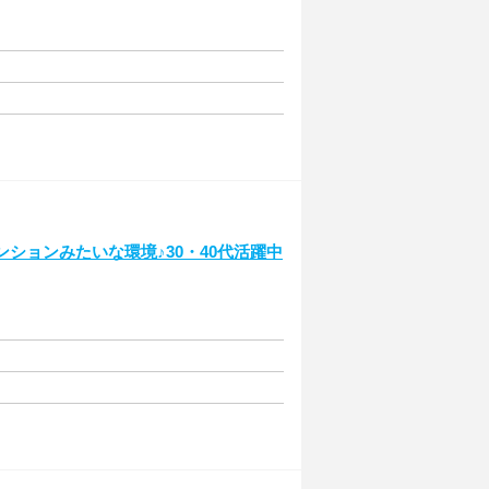
ションみたいな環境♪30・40代活躍中