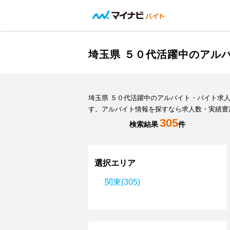
埼玉県 ５０代活躍中のアル
埼玉県 ５０代活躍中のアルバイト・バイト求
す。アルバイト情報を探すなら求人数・実績豊
305
検索結果
件
選択エリア
関東(305)