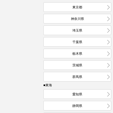
東京都
神奈川県
埼玉県
千葉県
栃木県
茨城県
群馬県
■東海
愛知県
静岡県