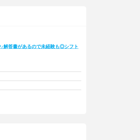
中♪解答書があるので未経験も◎シフト