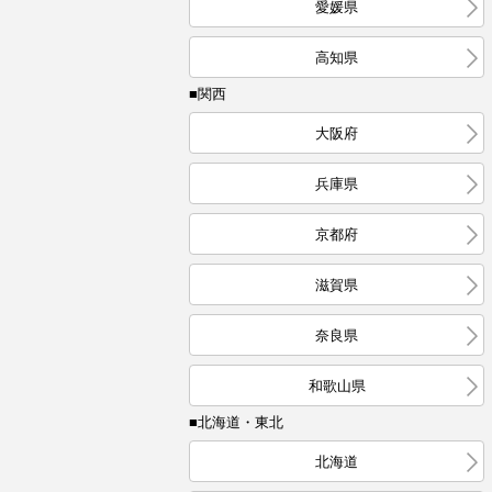
愛媛県
高知県
■関西
大阪府
兵庫県
京都府
滋賀県
奈良県
和歌山県
■北海道・東北
北海道