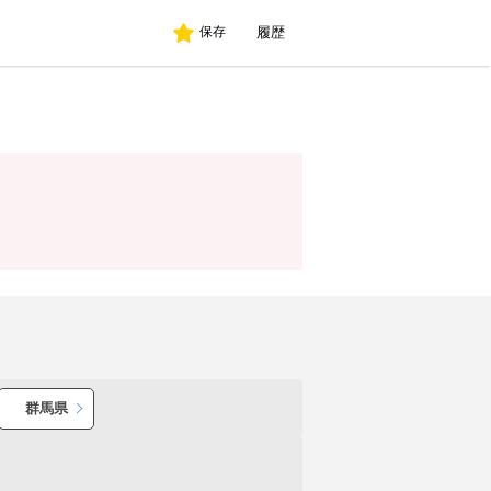
履歴
保存
群馬県