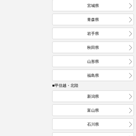
宮城県
青森県
岩手県
秋田県
山形県
福島県
■甲信越・北陸
新潟県
富山県
石川県