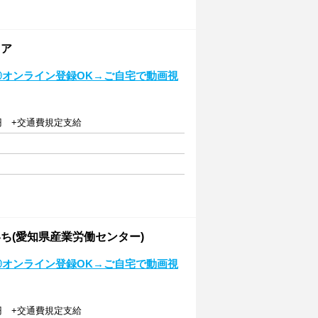
リア
◎オンライン登録OK→ご自宅で動画視
60円 +交通費規定支給
ち(愛知県産業労働センター)
◎オンライン登録OK→ご自宅で動画視
60円 +交通費規定支給