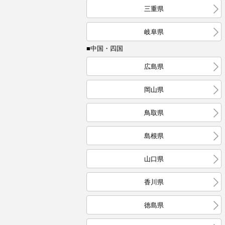
三重県
岐阜県
■中国・四国
広島県
岡山県
鳥取県
島根県
山口県
香川県
徳島県