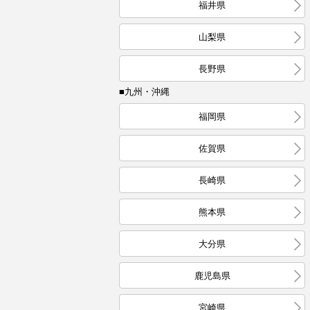
福井県
山梨県
長野県
■九州・沖縄
福岡県
佐賀県
長崎県
熊本県
大分県
鹿児島県
宮崎県