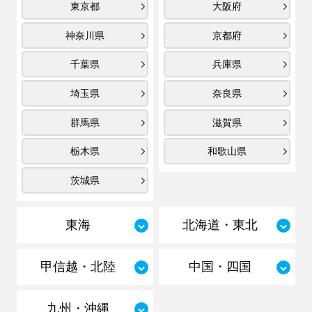
東京都
大阪府
神奈川県
京都府
千葉県
兵庫県
埼玉県
奈良県
群馬県
滋賀県
栃木県
和歌山県
茨城県
東海
北海道・東北
甲信越・北陸
中国・四国
九州・沖縄