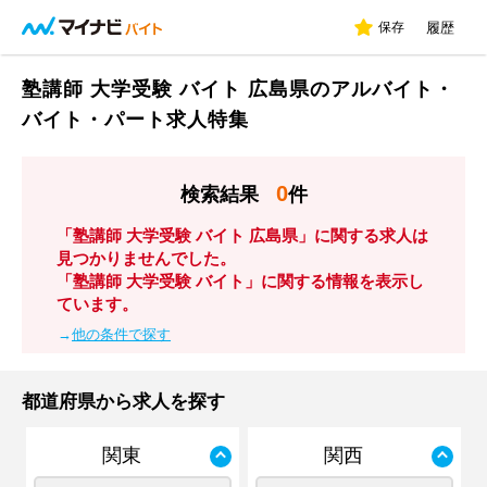
保存
履歴
塾講師 大学受験 バイト 広島県のアルバイト・
バイト・パート求人特集
0
検索結果
件
「塾講師 大学受験 バイト 広島県」に関する求人は
見つかりませんでした。
「塾講師 大学受験 バイト」に関する情報を表示し
ています。
→
他の条件で探す
都道府県から求人を探す
関東
関西