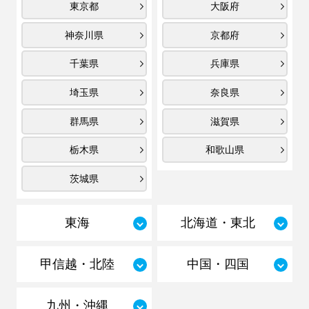
東京都
大阪府
神奈川県
京都府
千葉県
兵庫県
埼玉県
奈良県
群馬県
滋賀県
栃木県
和歌山県
茨城県
東海
北海道・東北
甲信越・北陸
中国・四国
九州・沖縄