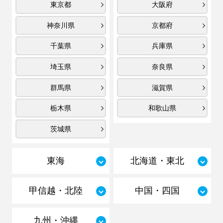
東京都
大阪府
神奈川県
京都府
千葉県
兵庫県
埼玉県
奈良県
群馬県
滋賀県
栃木県
和歌山県
茨城県
東海
北海道・東北
甲信越・北陸
中国・四国
九州・沖縄