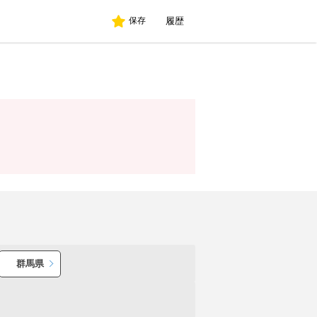
履歴
保存
群馬県