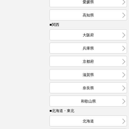
愛媛県
高知県
■関西
大阪府
兵庫県
京都府
滋賀県
奈良県
和歌山県
■北海道・東北
北海道