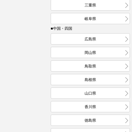
三重県
岐阜県
■中国・四国
広島県
岡山県
鳥取県
島根県
山口県
香川県
徳島県