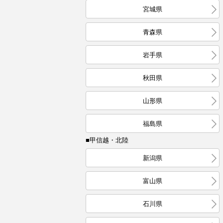
宮城県
青森県
岩手県
秋田県
山形県
福島県
■甲信越・北陸
新潟県
富山県
石川県