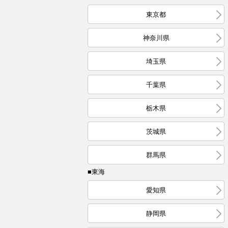
東京都
神奈川県
埼玉県
千葉県
栃木県
茨城県
群馬県
■東海
愛知県
静岡県