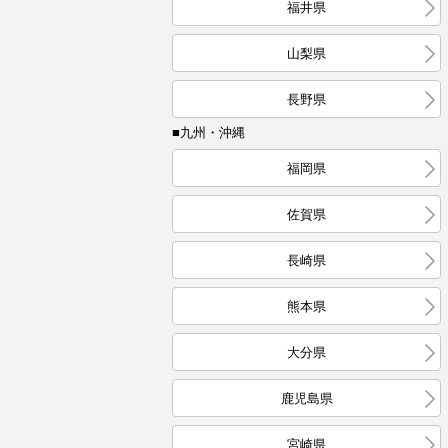
福井県
山梨県
長野県
■九州・沖縄
福岡県
佐賀県
長崎県
熊本県
大分県
鹿児島県
宮崎県