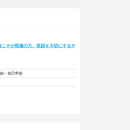
柄こそが現場の力。笑顔を大切にするチ
自由・自己申告