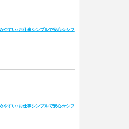
始めやすい♪お仕事シンプルで安心☆シフ
始めやすい♪お仕事シンプルで安心☆シフ