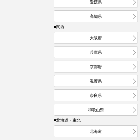
愛媛県
高知県
■関西
大阪府
兵庫県
京都府
滋賀県
奈良県
和歌山県
■北海道・東北
北海道