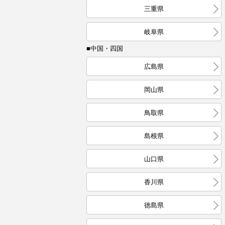
三重県
岐阜県
■中国・四国
広島県
岡山県
鳥取県
島根県
山口県
香川県
徳島県