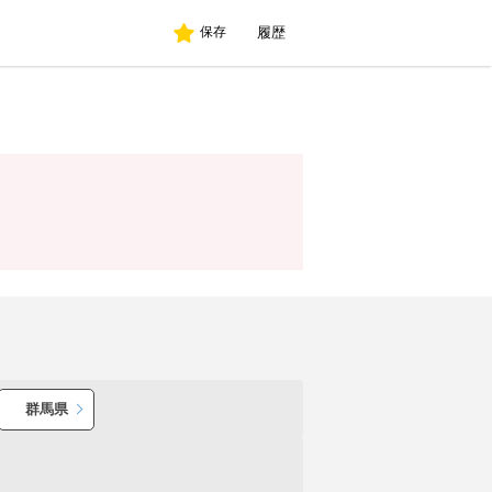
履歴
保存
群馬県