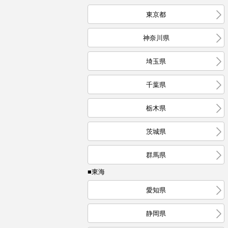
東京都
神奈川県
埼玉県
千葉県
栃木県
茨城県
群馬県
■東海
愛知県
静岡県