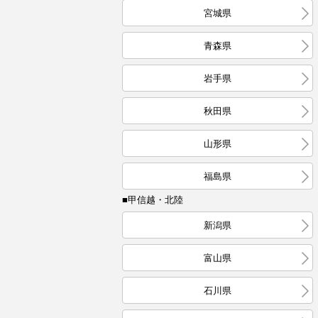
宮城県
青森県
岩手県
秋田県
山形県
福島県
■甲信越・北陸
新潟県
富山県
石川県