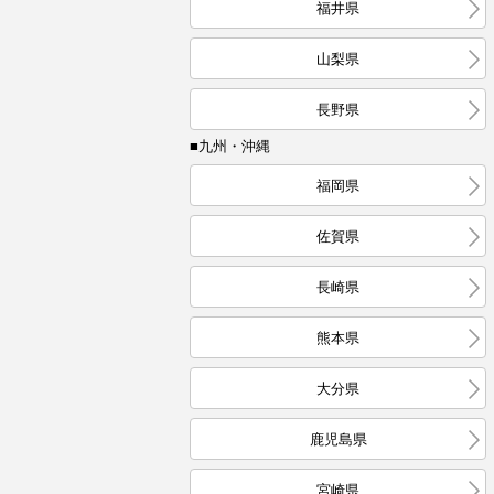
福井県
山梨県
長野県
■九州・沖縄
福岡県
佐賀県
長崎県
熊本県
大分県
鹿児島県
宮崎県