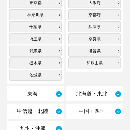
東京都
大阪府
神奈川県
京都府
千葉県
兵庫県
埼玉県
奈良県
群馬県
滋賀県
栃木県
和歌山県
茨城県
東海
北海道・東北
甲信越・北陸
中国・四国
九州・沖縄