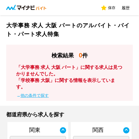
保存
履歴
大学事務 求人 大阪 パートのアルバイト・バイ
ト・パート求人特集
0
検索結果
件
「大学事務 求人 大阪 パート」に関する求人は見つ
かりませんでした。
「学校事務 大阪」に関する情報を表示していま
す。
→
他の条件で探す
都道府県から求人を探す
関東
関西