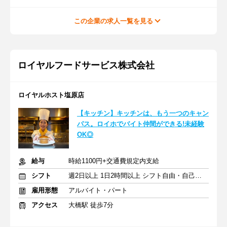
この企業の求人一覧を見る
ロイヤルフードサービス株式会社
ロイヤルホスト塩原店
【キッチン】キッチンは、もう一つのキャン
パス。ロイホでバイト仲間ができる!未経験
OK◎
給与
時給1100円+交通費規定内支給
シフト
週2日以上 1日2時間以上 シフト自由・自己申告
雇用形態
アルバイト・パート
アクセス
大橋駅 徒歩7分