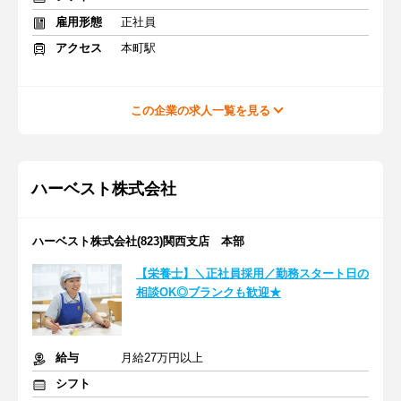
雇用形態
正社員
アクセス
本町駅
この企業の求人一覧を見る
ハーベスト株式会社
ハーベスト株式会社(823)関西支店 本部
【栄養士】＼正社員採用／勤務スタート日の
相談OK◎ブランクも歓迎★
給与
月給27万円以上
シフト