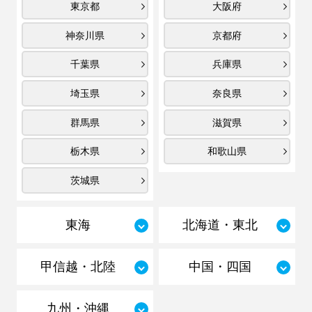
東京都
大阪府
神奈川県
京都府
千葉県
兵庫県
埼玉県
奈良県
群馬県
滋賀県
栃木県
和歌山県
茨城県
東海
北海道・東北
甲信越・北陸
中国・四国
九州・沖縄