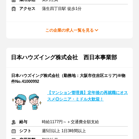
アクセス
蒲生四丁目駅 徒歩1分
この企業の求人一覧を見る
日本ハウズイング株式会社 西日本事業部
日本ハウズイング株式会社（勤務地：大阪市住吉区エリア)※物
件No.41000992
【マンション管理員】定年後の再就職にオス
スメ◎シニア・ミドル大歓迎！
給与
時給1177円～＋交通費全額支給
シフト
週5日以上 1日3時間以上