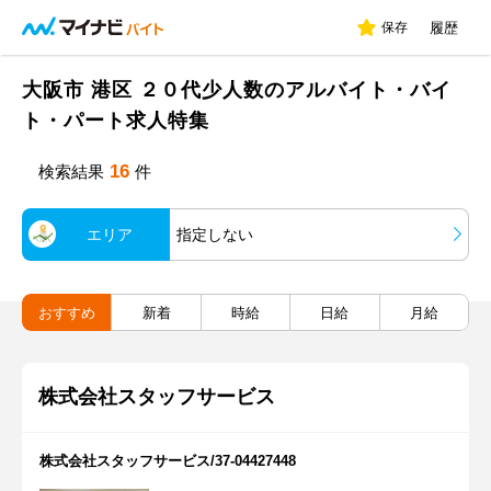
保存
履歴
大阪市 港区 ２０代少人数のアルバイト・バイ
ト・パート求人特集
16
検索結果
件
エリア
指定しない
おすすめ
新着
時給
日給
月給
株式会社スタッフサービス
株式会社スタッフサービス/37-04427448