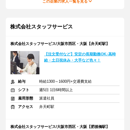
この企業の求人一覧を見る
株式会社スタッフサービス
株式会社スタッフサービス/大阪市西区・大阪【弁天町駅】
【注文受付など】安定の長期勤務OK♪高時
給・土日祝休み・大手など色々！
給与
時給1300～1600円+交通費支給
シフト
週5日 1日6時間以上
雇用形態
派遣社員
アクセス
弁天町駅
株式会社スタッフサービス/大阪市西区・大阪【肥後橋駅】