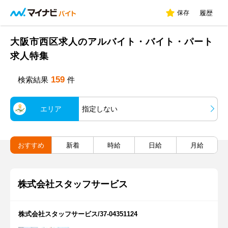
保存
履歴
大阪市西区求人のアルバイト・バイト・パート
求人特集
159
検索結果
件
エリア
指定しない
おすすめ
新着
時給
日給
月給
株式会社スタッフサービス
株式会社スタッフサービス/37-04351124