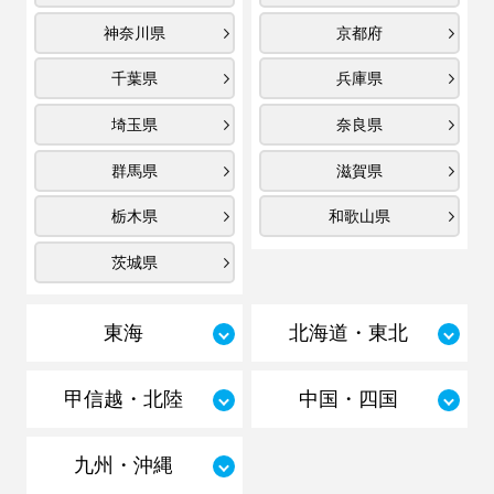
神奈川県
京都府
千葉県
兵庫県
埼玉県
奈良県
群馬県
滋賀県
栃木県
和歌山県
茨城県
東海
北海道・東北
甲信越・北陸
中国・四国
九州・沖縄