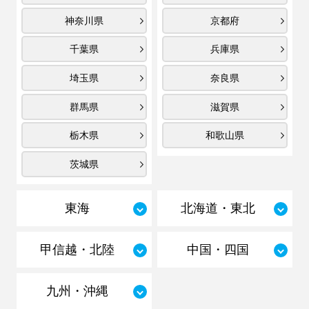
神奈川県
京都府
千葉県
兵庫県
埼玉県
奈良県
群馬県
滋賀県
栃木県
和歌山県
茨城県
東海
北海道・東北
甲信越・北陸
中国・四国
九州・沖縄