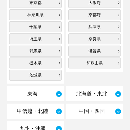
東京都
大阪府
神奈川県
京都府
千葉県
兵庫県
埼玉県
奈良県
群馬県
滋賀県
栃木県
和歌山県
茨城県
東海
北海道・東北
甲信越・北陸
中国・四国
九州・沖縄