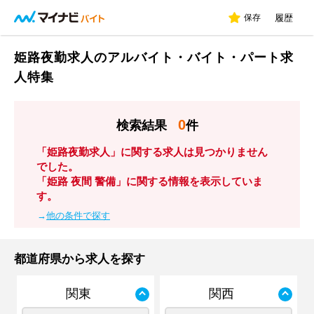
保存
履歴
姫路夜勤求人のアルバイト・バイト・パート求
人特集
0
検索結果
件
「姫路夜勤求人」に関する求人は見つかりません
でした。
「姫路 夜間 警備」に関する情報を表示していま
す。
→
他の条件で探す
都道府県から求人を探す
関東
関西