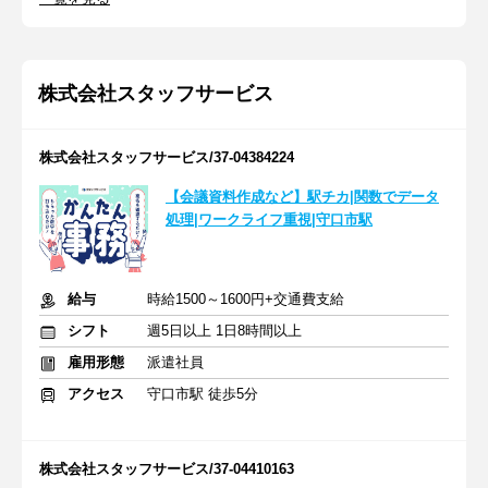
株式会社スタッフサービス
株式会社スタッフサービス/37-04384224
【会議資料作成など】駅チカ|関数でデータ
処理|ワークライフ重視|守口市駅
給与
時給1500～1600円+交通費支給
シフト
週5日以上 1日8時間以上
雇用形態
派遣社員
アクセス
守口市駅 徒歩5分
株式会社スタッフサービス/37-04410163