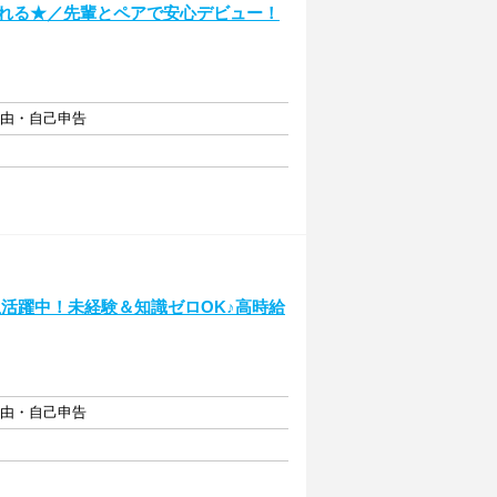
られる★／先輩とペアで安心デビュー！
自由・自己申告
活躍中！未経験＆知識ゼロOK♪高時給
自由・自己申告