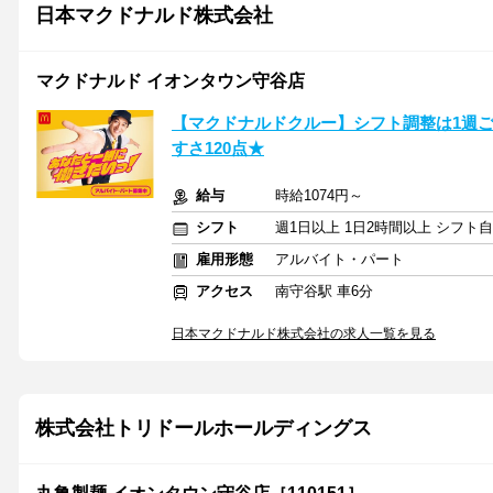
日本マクドナルド株式会社
マクドナルド イオンタウン守谷店
【マクドナルドクルー】シフト調整は1週
すさ120点★
給与
時給1074円～
シフト
週1日以上 1日2時間以上 シフト
雇用形態
アルバイト・パート
アクセス
南守谷駅 車6分
日本マクドナルド株式会社の求人一覧を見る
株式会社トリドールホールディングス