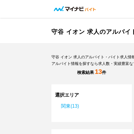
守谷 イオン 求人のアルバ
守谷 イオン 求人のアルバイト・バイト求人
アルバイト情報を探すなら求人数・実績豊富な
13
検索結果
件
選択エリア
関東(13)