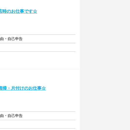
店時のお仕事です☆
自由・自己申告
清掃・片付けのお仕事☆
自由・自己申告