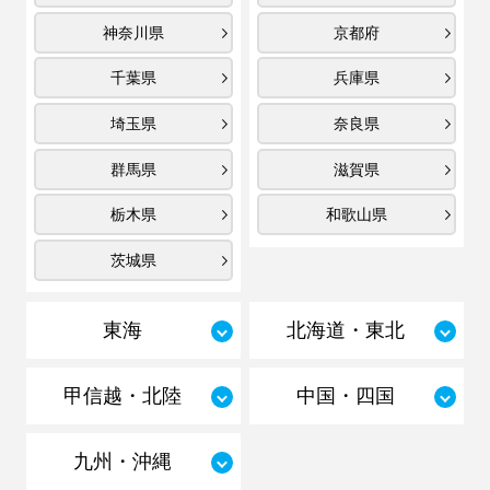
神奈川県
京都府
千葉県
兵庫県
埼玉県
奈良県
群馬県
滋賀県
栃木県
和歌山県
茨城県
東海
北海道・東北
甲信越・北陸
中国・四国
九州・沖縄