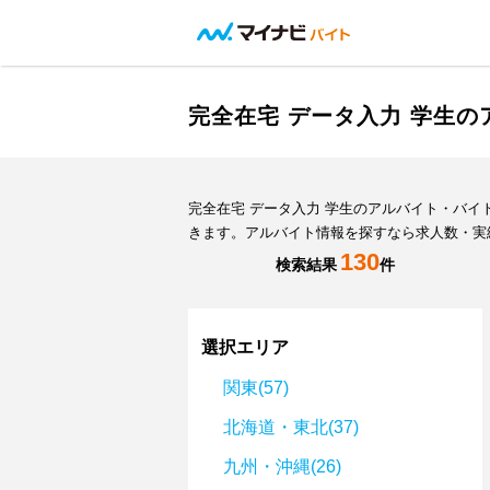
完全在宅 データ入力 学生
完全在宅 データ入力 学生のアルバイト・バ
きます。アルバイト情報を探すなら求人数・実
130
検索結果
件
選択エリア
関東(57)
北海道・東北(37)
九州・沖縄(26)