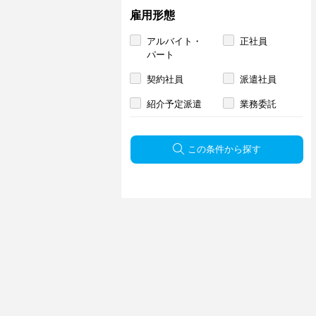
雇用形態
アルバイト・
正社員
パート
契約社員
派遣社員
紹介予定派遣
業務委託
この条件から探す