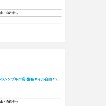
自由・自己申告
のシンプル作業♪髪色ネイル自由＊2
自由・自己申告