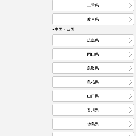
三重県
岐阜県
■中国・四国
広島県
岡山県
鳥取県
島根県
山口県
香川県
徳島県