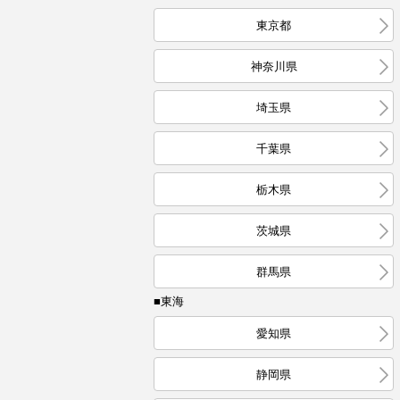
東京都
神奈川県
埼玉県
千葉県
栃木県
茨城県
群馬県
■東海
愛知県
静岡県