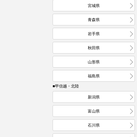
宮城県
青森県
岩手県
秋田県
山形県
福島県
■甲信越・北陸
新潟県
富山県
石川県