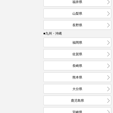
福井県
山梨県
長野県
■九州・沖縄
福岡県
佐賀県
長崎県
熊本県
大分県
鹿児島県
宮崎県