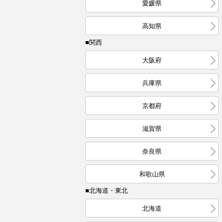
愛媛県
高知県
■関西
大阪府
兵庫県
京都府
滋賀県
奈良県
和歌山県
■北海道・東北
北海道