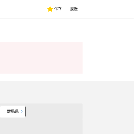
履歴
保存
群馬県