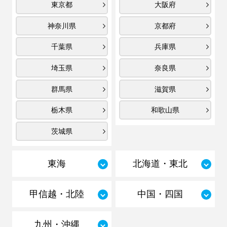
東京都
大阪府
神奈川県
京都府
千葉県
兵庫県
埼玉県
奈良県
群馬県
滋賀県
栃木県
和歌山県
茨城県
東海
北海道・東北
甲信越・北陸
中国・四国
九州・沖縄