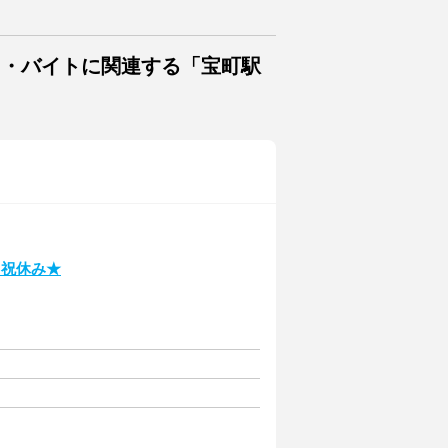
ト・バイトに関連する「宝町駅
日祝休み★