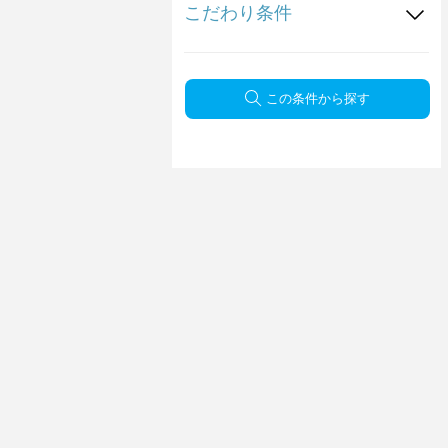
こだわり条件
この条件から探す