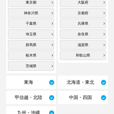
東京都
大阪府
神奈川県
京都府
千葉県
兵庫県
埼玉県
奈良県
群馬県
滋賀県
栃木県
和歌山県
茨城県
東海
北海道・東北
甲信越・北陸
中国・四国
九州・沖縄