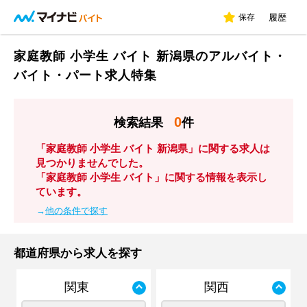
保存
履歴
家庭教師 小学生 バイト 新潟県のアルバイト・
バイト・パート求人特集
0
検索結果
件
「家庭教師 小学生 バイト 新潟県」に関する求人は
見つかりませんでした。
「家庭教師 小学生 バイト」に関する情報を表示し
ています。
→
他の条件で探す
都道府県から求人を探す
関東
関西