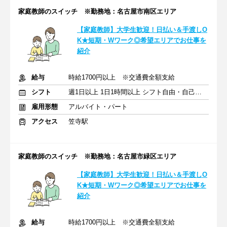
家庭教師のスイッチ ※勤務地：名古屋市南区エリア
【家庭教師】大学生歓迎！日払い＆手渡しO
K★短期・Wワーク◎希望エリアでお仕事を
紹介
給与
時給1700円以上 ※交通費全額支給
シフト
週1日以上 1日1時間以上 シフト自由・自己申告
雇用形態
アルバイト・パート
アクセス
笠寺駅
家庭教師のスイッチ ※勤務地：名古屋市緑区エリア
【家庭教師】大学生歓迎！日払い＆手渡しO
K★短期・Wワーク◎希望エリアでお仕事を
紹介
給与
時給1700円以上 ※交通費全額支給