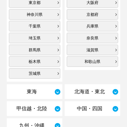
東京都
大阪府
神奈川県
京都府
千葉県
兵庫県
埼玉県
奈良県
群馬県
滋賀県
栃木県
和歌山県
茨城県
東海
北海道・東北
甲信越・北陸
中国・四国
九州・沖縄