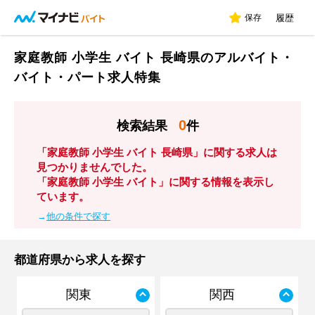
保存
履歴
家庭教師 小学生 バイト 長崎県のアルバイト・
バイト・パート求人特集
0
検索結果
件
「家庭教師 小学生 バイト 長崎県」に関する求人は
見つかりませんでした。
「家庭教師 小学生 バイト」に関する情報を表示し
ています。
→
他の条件で探す
都道府県から求人を探す
関東
関西