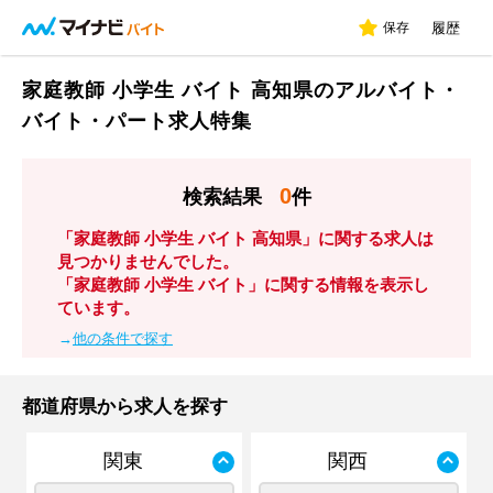
保存
履歴
家庭教師 小学生 バイト 高知県のアルバイト・
バイト・パート求人特集
0
検索結果
件
「家庭教師 小学生 バイト 高知県」に関する求人は
見つかりませんでした。
「家庭教師 小学生 バイト」に関する情報を表示し
ています。
→
他の条件で探す
都道府県から求人を探す
関東
関西