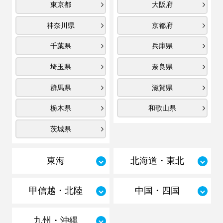
東京都
大阪府
神奈川県
京都府
千葉県
兵庫県
埼玉県
奈良県
群馬県
滋賀県
栃木県
和歌山県
茨城県
東海
北海道・東北
甲信越・北陸
中国・四国
九州・沖縄