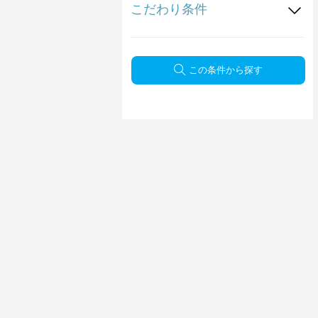
こだわり条件
この条件から探す