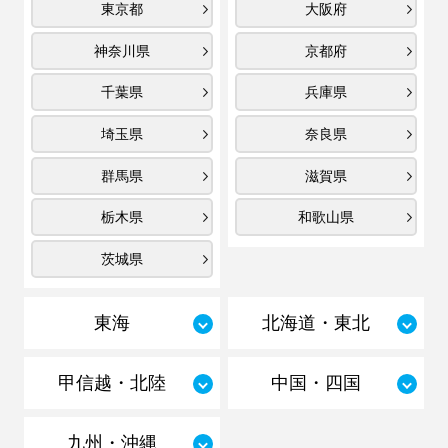
東京都
大阪府
神奈川県
京都府
千葉県
兵庫県
埼玉県
奈良県
群馬県
滋賀県
栃木県
和歌山県
茨城県
東海
北海道・東北
甲信越・北陸
中国・四国
九州・沖縄