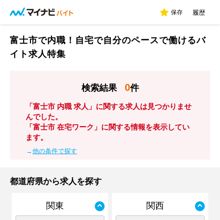
保存
履歴
富士市で内職！自宅で自分のペースで働けるバ
イト求人特集
0
検索結果
件
「富士市 内職 求人」に関する求人は見つかりませ
んでした。
「富士市 在宅ワーク」に関する情報を表示してい
ます。
→
他の条件で探す
都道府県から求人を探す
関東
関西