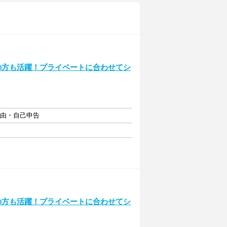
の方も活躍！プライベートに合わせてシ
自由・自己申告
の方も活躍！プライベートに合わせてシ