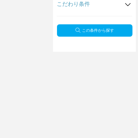
こだわり条件
この条件から探す