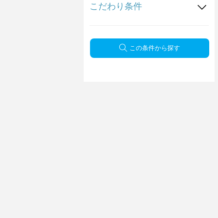
こだわり条件
この条件から探す