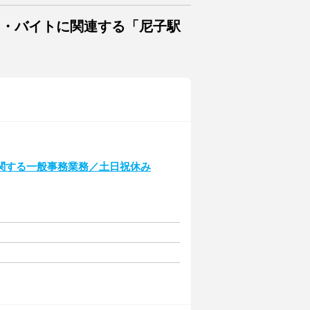
ト・バイトに関連する「尼子駅
関する一般事務業務／土日祝休み