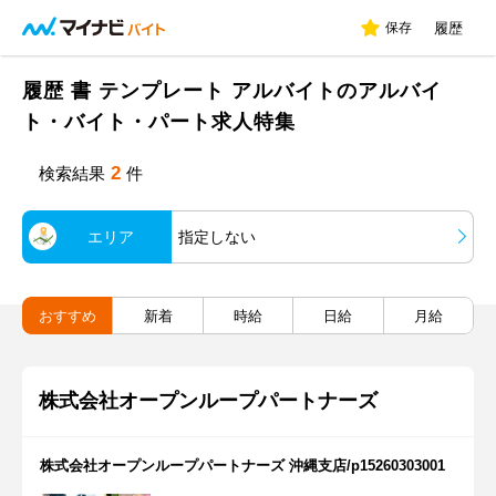
保存
履歴
履歴 書 テンプレート アルバイトのアルバイ
ト・バイト・パート求人特集
2
検索結果
件
エリア
指定しない
おすすめ
新着
時給
日給
月給
株式会社オープンループパートナーズ
株式会社オープンループパートナーズ 沖縄支店/p15260303001