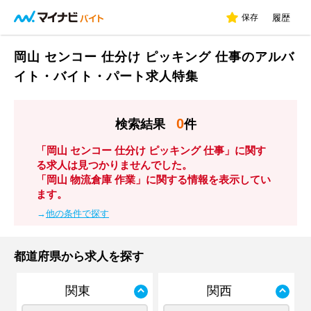
保存
履歴
岡山 センコー 仕分け ピッキング 仕事のアルバ
イト・バイト・パート求人特集
0
検索結果
件
「岡山 センコー 仕分け ピッキング 仕事」に関す
る求人は見つかりませんでした。
「岡山 物流倉庫 作業」に関する情報を表示してい
ます。
→
他の条件で探す
都道府県から求人を探す
関東
関西