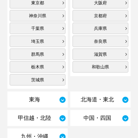
東京都
大阪府
神奈川県
京都府
千葉県
兵庫県
埼玉県
奈良県
群馬県
滋賀県
栃木県
和歌山県
茨城県
東海
北海道・東北
甲信越・北陸
中国・四国
九州・沖縄