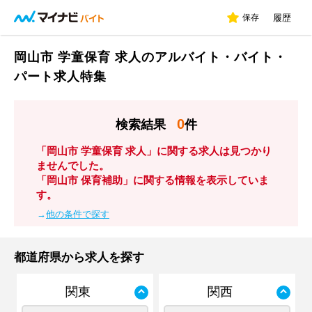
保存
履歴
岡山市 学童保育 求人のアルバイト・バイト・
パート求人特集
0
検索結果
件
「岡山市 学童保育 求人」に関する求人は見つかり
ませんでした。
「岡山市 保育補助」に関する情報を表示していま
す。
→
他の条件で探す
都道府県から求人を探す
関東
関西