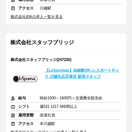
アクセス
川越駅
株式会社iDAの求人一覧を見る
株式会社スタッフブリッジ
株式会社スタッフブリッジ(247226)
【LeSportsac】未経験OK♪レスポートサッ
ク 川越丸広百貨店 販売スタッフ
給与
時給1500～1600円＋交通費全額支給
シフト
週5日 1日7.5時間以上
雇用形態
派遣社員
アクセス
本川越駅