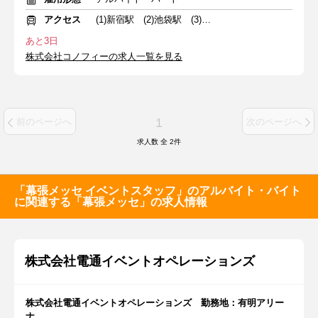
アクセス
(1)新宿駅 (2)池袋駅 (3)千葉駅
あと3日
株式会社コノフィーの求人一覧を見る
1
前のページへ
次のページへ
求人数 全
2
件
「幕張メッセ イベントスタッフ」のアルバイト・バイト
に関連する「幕張メッセ」の求人情報
株式会社電通イベントオペレーションズ
株式会社電通イベントオペレーションズ 勤務地：有明アリー
ナ