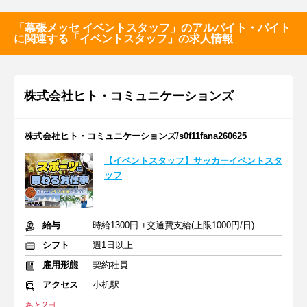
「幕張メッセ イベントスタッフ」のアルバイト・バイト
に関連する「イベントスタッフ」の求人情報
株式会社ヒト・コミュニケーションズ
株式会社ヒト・コミュニケーションズ/s0f11fana260625
【イベントスタッフ】サッカーイベントスタ
ッフ
給与
時給1300円 +交通費支給(上限1000円/日)
シフト
週1日以上
雇用形態
契約社員
アクセス
小机駅
あと2日