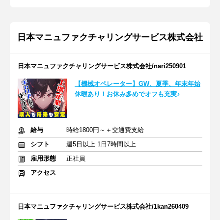
日本マニュファクチャリングサービス株式会社
日本マニュファクチャリングサービス株式会社/nari250901
【機械オペレーター】GW、夏季、年末年始
休暇あり！お休み多めでオフも充実♪
給与
時給1800円～＋交通費支給
シフト
週5日以上 1日7時間以上
雇用形態
正社員
アクセス
日本マニュファクチャリングサービス株式会社/1kan260409