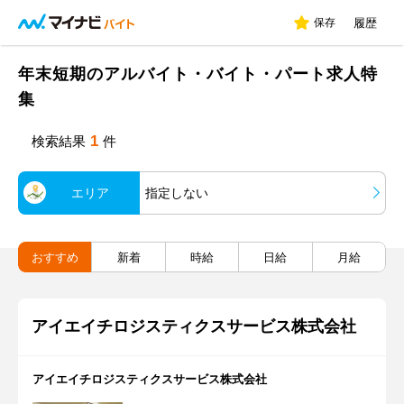
保存
履歴
年末短期のアルバイト・バイト・パート求人特
集
1
検索結果
件
エリア
指定しない
おすすめ
新着
時給
日給
月給
アイエイチロジスティクスサービス株式会社
アイエイチロジスティクスサービス株式会社