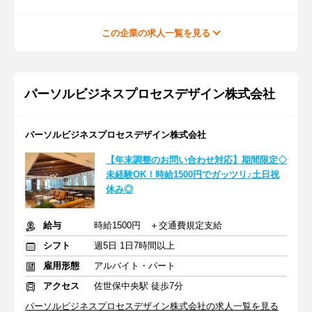
この企業の求人一覧を見る
パーソルビジネスプロセスデザイン株式会社
パーソルビジネスプロセスデザイン株式会社
【年末調整のお問い合わせ対応】期間限定◇
未経験OK！時給1500円でガッツリ♪土日祝
休み◎
給与
時給1500円 ＋交通費規定支給
シフト
週5日 1日7時間以上
雇用形態
アルバイト・パート
アクセス
佐世保中央駅 徒歩7分
パーソルビジネスプロセスデザイン株式会社の求人一覧を見る