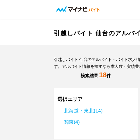
引越しバイト 仙台のアルバ
引越しバイト 仙台のアルバイト・バイト求人
す。アルバイト情報を探すなら求人数・実績豊
18
検索結果
件
選択エリア
北海道・東北(14)
関東(4)