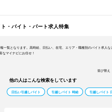
イト・バイト・パート求人特集
情報一覧となります。高時給、日払い、在宅、エリア・職種別のバイト求人な
富なマイナビにお任せ！
並び替え
他の人はこんな検索をしています
日払い引越しバイト
引越しバイト 時給
引越しバイト 