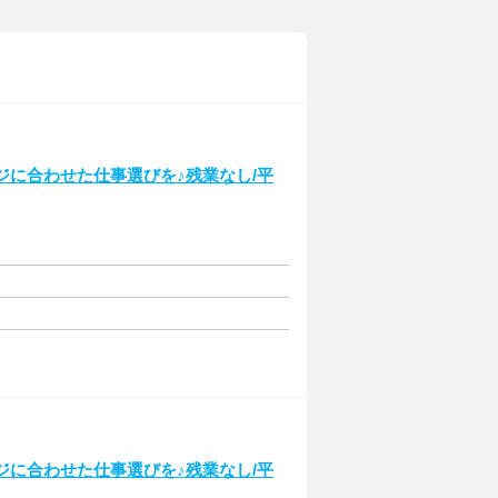
ージに合わせた仕事選びを♪残業なし/平
ージに合わせた仕事選びを♪残業なし/平