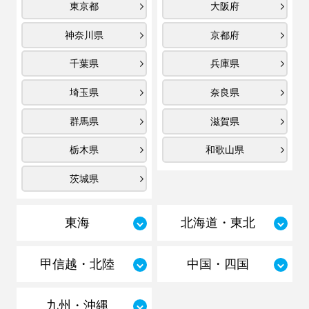
東京都
大阪府
神奈川県
京都府
千葉県
兵庫県
埼玉県
奈良県
群馬県
滋賀県
栃木県
和歌山県
茨城県
東海
北海道・東北
甲信越・北陸
中国・四国
九州・沖縄