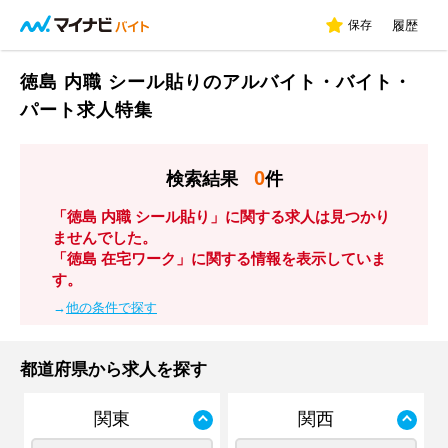
保存
履歴
徳島 内職 シール貼りのアルバイト・バイト・
パート求人特集
0
検索結果
件
「徳島 内職 シール貼り」に関する求人は見つかり
ませんでした。
「徳島 在宅ワーク」に関する情報を表示していま
す。
→
他の条件で探す
都道府県から求人を探す
関東
関西