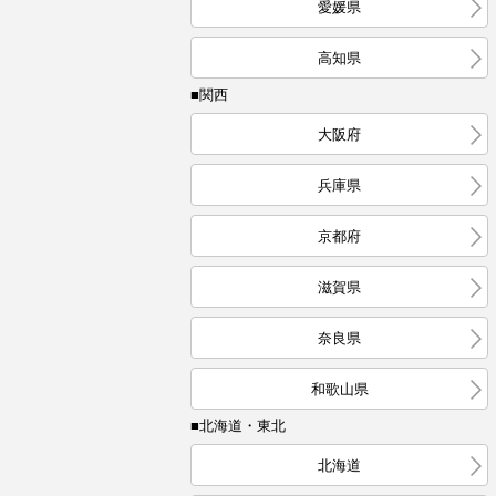
愛媛県
高知県
■関西
大阪府
兵庫県
京都府
滋賀県
奈良県
和歌山県
■北海道・東北
北海道