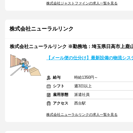
株式会社ジャストファインの求人一覧を見る
株式会社ニューラルリンク
株式会社ニューラルリンク ※勤務地：埼玉県日高市上鹿
【メール便の仕分け】最新設備の物流システ
給与
時給1350円～
シフト
週3日以上
雇用形態
派遣社員
アクセス
西台駅
株式会社ニューラルリンクの求人一覧を見る