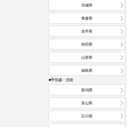
宮城県
青森県
岩手県
秋田県
山形県
福島県
■甲信越・北陸
新潟県
富山県
石川県