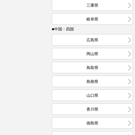
三重県
岐阜県
■中国・四国
広島県
岡山県
鳥取県
島根県
山口県
香川県
徳島県