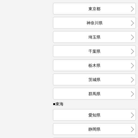
東京都
神奈川県
埼玉県
千葉県
栃木県
茨城県
群馬県
■東海
愛知県
静岡県