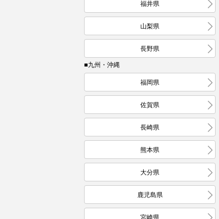
福井県
山梨県
長野県
■九州・沖縄
福岡県
佐賀県
長崎県
熊本県
大分県
鹿児島県
宮崎県