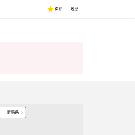
履歴
保存
群馬県